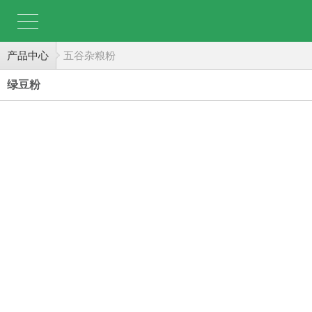
产品中心
五谷杂粮粉
绿豆粉