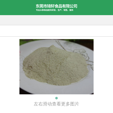
左右滑动查看更多图片