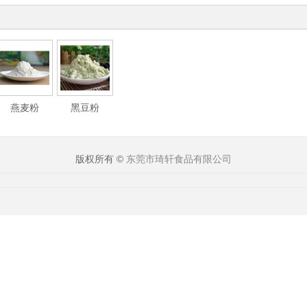
燕麦粉
黑豆粉
版权所有 ©
东莞市琦轩食品有限公司