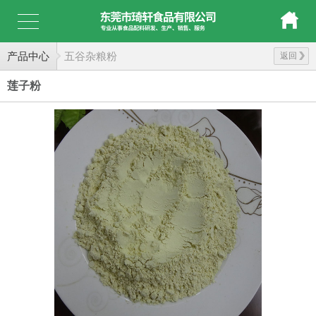
产品中心
五谷杂粮粉
返回
莲子粉