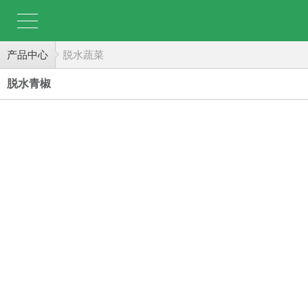
产品中心
脱水蔬菜
脱水青椒