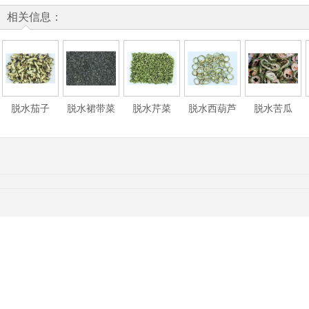
相关信息：
脱水茄子
脱水裙带菜
脱水芹菜
脱水西葫芦
脱水苦瓜