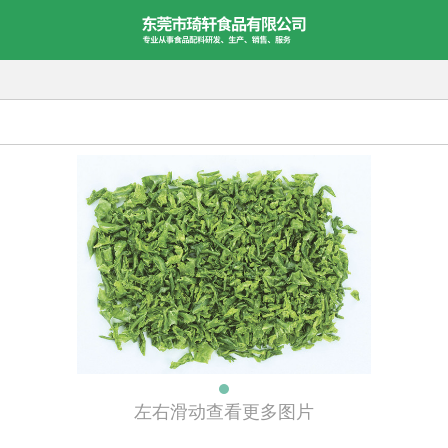
左右滑动查看更多图片