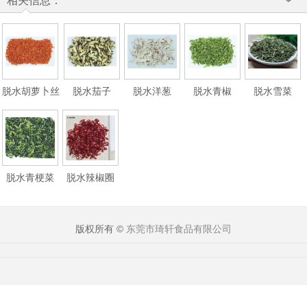
相关信息：
脱水胡萝卜丝
脱水茄子
脱水洋葱
脱水青椒
脱水雪菜
脱水青梗菜
脱水辣椒圈
版权所有 ©
东莞市琦轩食品有限公司