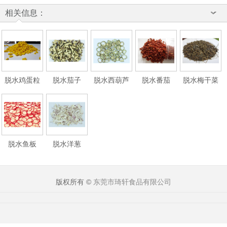
相关信息：
脱水鸡蛋粒
脱水茄子
脱水西葫芦
脱水番茄
脱水梅干菜
脱水鱼板
脱水洋葱
版权所有 ©
东莞市琦轩食品有限公司