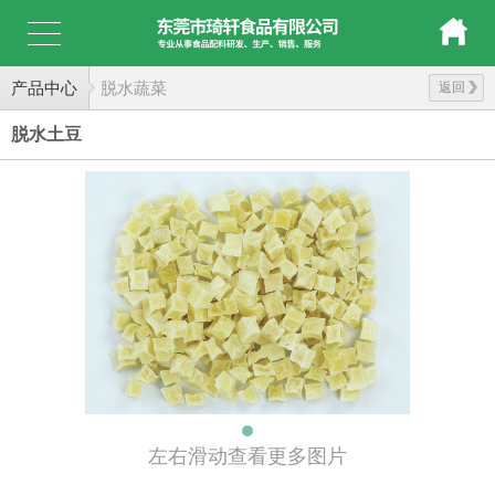
产品中心
脱水蔬菜
返回
脱水土豆
左右滑动查看更多图片